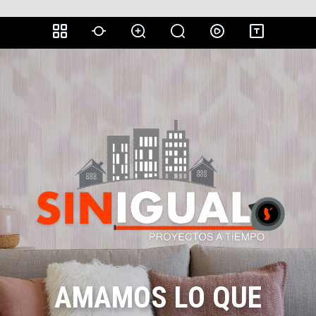
AMAMOS LO QUE