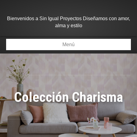
Bienvenidos a Sin Igual Proyectos Diseñamos con amor,
alma y estilo
Menú
Colección Charisma