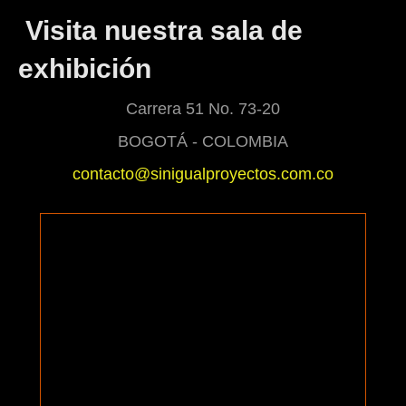
Visita nuestra sala de
exhibición
Carrera 51 No. 73-20
BOGOTÁ - COLOMBIA
contacto@sinigualproyectos.com.co