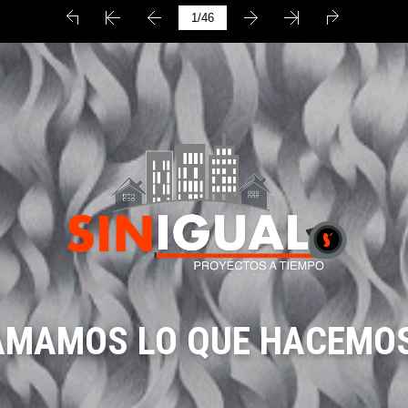
AMAMOS LO QUE HACEMOS