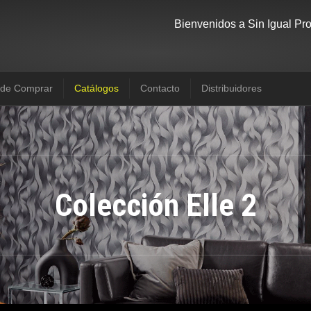
Bienvenidos a Sin Igual Pr
de Comprar
Catálogos
Contacto
Distribuidores
Colección Elle 2