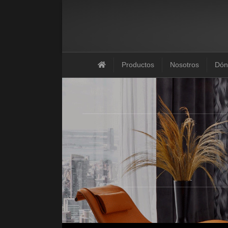
Productos
Nosotros
Dón