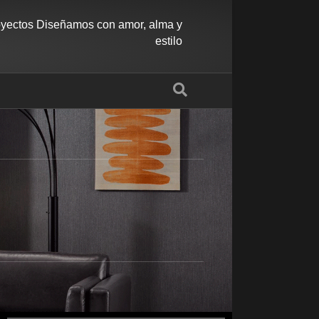
oyectos Diseñamos con amor, alma y
estilo