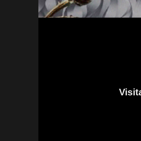
Visit