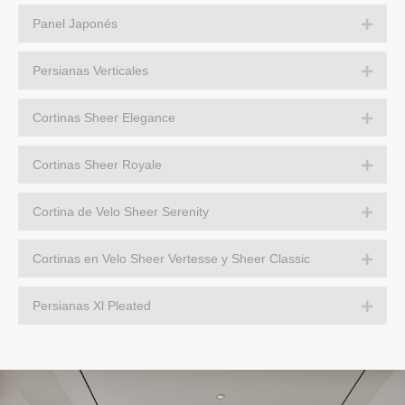
Panel Japonés
Persianas Verticales
Cortinas Sheer Elegance
Cortinas Sheer Royale
Cortina de Velo Sheer Serenity
Cortinas en Velo Sheer Vertesse y Sheer Classic
Persianas Xl Pleated