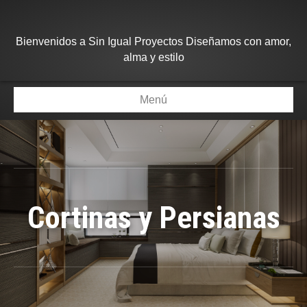
Bienvenidos a Sin Igual Proyectos Diseñamos con amor,
alma y estilo
Menú
Cortinas y Persianas