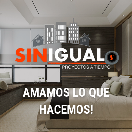
AMAMOS LO QUE
HACEMOS!