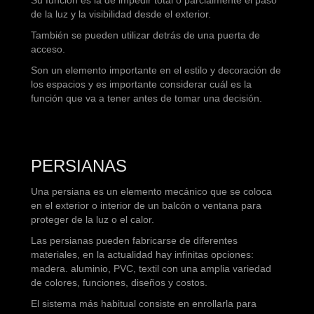
de la luz y la visibilidad desde el exterior.
También se pueden utilizar detrás de una puerta de
acceso.
Son un elemento importante en el estilo y decoración de
los espacios y es importante considerar cuál es la
función que va a tener antes de tomar una decisión.
PERSIANAS
Una persiana es un elemento mecánico que se coloca
en el exterior o interior de un balcón o ventana para
proteger de la luz o el calor.
Las persianas pueden fabricarse de diferentes
materiales, en la actualidad hay infinitas opciones:
madera. aluminio, PVC, textil con una amplia variedad
de colores, funciones, diseños y costos.
El sistema más habitual consiste en enrollarla para