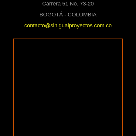
Carrera 51 No. 73-20
BOGOTÁ - COLOMBIA
contacto@sinigualproyectos.com.co