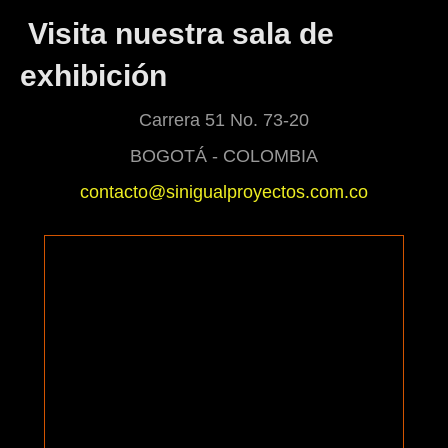
Visita nuestra sala de
exhibición
Carrera 51 No. 73-20
BOGOTÁ - COLOMBIA
contacto@sinigualproyectos.com.co