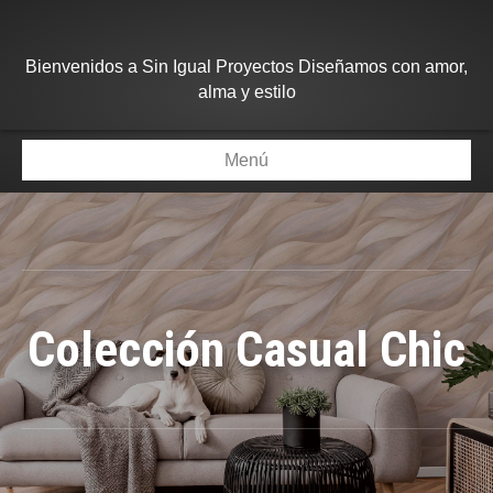
Bienvenidos a Sin Igual Proyectos Diseñamos con amor,
alma y estilo
Menú
Colección Casual Chic