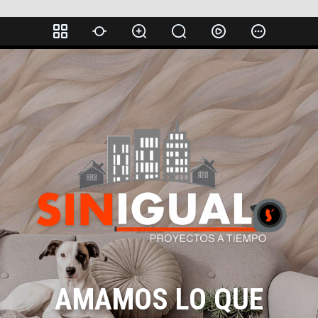
AMAMOS LO QUE