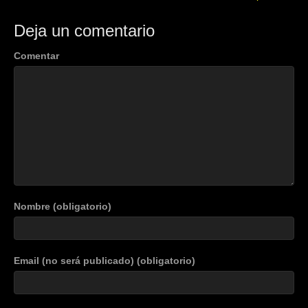
Deja un comentario
Comentar
Nombre (obligatorio)
Email (no será publicado) (obligatorio)